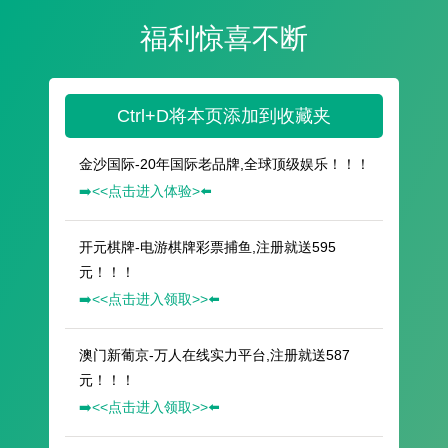
福利惊喜不断
Ctrl+D将本页添加到收藏夹
金沙国际-20年国际老品牌,全球顶级娱乐！！！
➡️<<点击进入体验>⬅️
开元棋牌-电游棋牌彩票捕鱼,注册就送595
元！！！
➡️<<点击进入领取>>⬅️
澳门新葡京-万人在线实力平台,注册就送587
元！！！
➡️<<点击进入领取>>⬅️